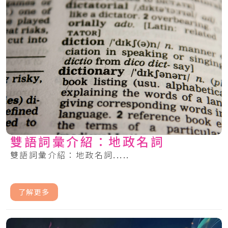
雙語詞彙介紹：地政名詞
雙語詞彙介紹：地政名詞.....
了解更多