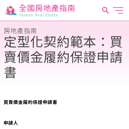
全國房地產指南
Taiwan Real Estate
房地產指南
定型化契約範本：買
賣價金履約保證申請
書
買賣價金履約保證申請書
申請人