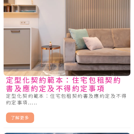
定型化契約範本：住宅包租契約
書及應約定及不得約定事項
定型化契約範本：住宅包租契約書及應約定及不得
約定事項.....
了解更多