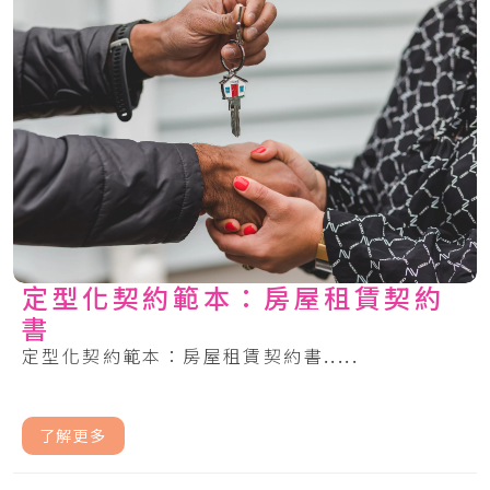
定型化契約範本：房屋租賃契約
書
定型化契約範本：房屋租賃契約書.....
了解更多