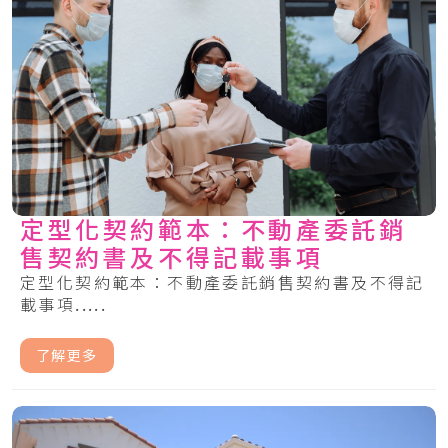
定型化契約範本：不動產委託銷
售契約書及不得記載事項
定型化契約範本：不動產委託銷售契約書及不得記
載事項.....
了解更多