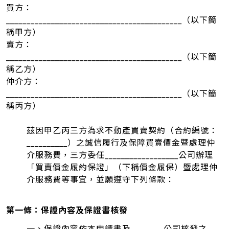
買方：
___________________________________________（以下簡
稱甲方）
賣方：
___________________________________________（以下簡
稱乙方）
仲介方：
___________________________________________（以下簡
稱丙方）
茲因甲乙丙三方為求不動產買賣契約（合約編號：
__________）之誠信履行及保障買賣價金暨處理仲
介服務費，三方委任__________________公司辦理
「買賣價金履約保證」（下稱價金履保）暨處理仲
介服務費等事宜，並願遵守下列條款：
第一條：保證內容及保證書核發
一、保證內容依本申請書及________公司核發之