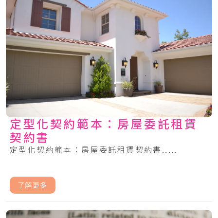
定型化契約範本：房屋委託租賃
契約書
定型化契約範本：房屋委託租賃契約書.....
了解更多