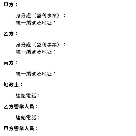
甲方：
身分證（營利事業）：
統一編號及地址：
乙方：
身分證（營利事業）：
統一編號及地址：
丙方：
統一編號及地址：
地政士：
連絡電話：
乙方營業人員：
連絡電話：
甲方營業人員：