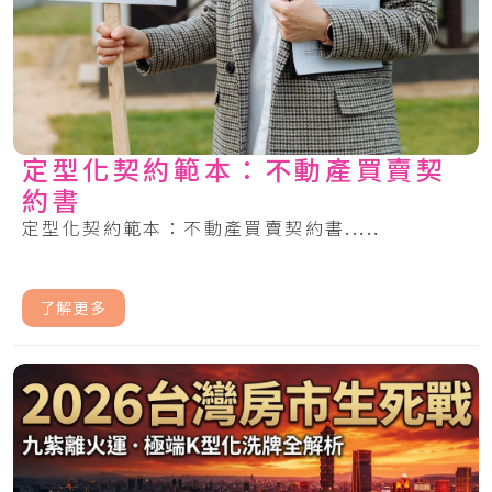
定型化契約範本：不動產買賣契
約書
定型化契約範本：不動產買賣契約書.....
了解更多