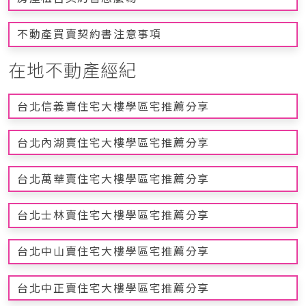
不動產買賣契約書注意事項
在地不動產經紀
台北信義賣住宅大樓學區宅推薦分享
台北內湖賣住宅大樓學區宅推薦分享
台北萬華賣住宅大樓學區宅推薦分享
台北士林賣住宅大樓學區宅推薦分享
台北中山賣住宅大樓學區宅推薦分享
台北中正賣住宅大樓學區宅推薦分享