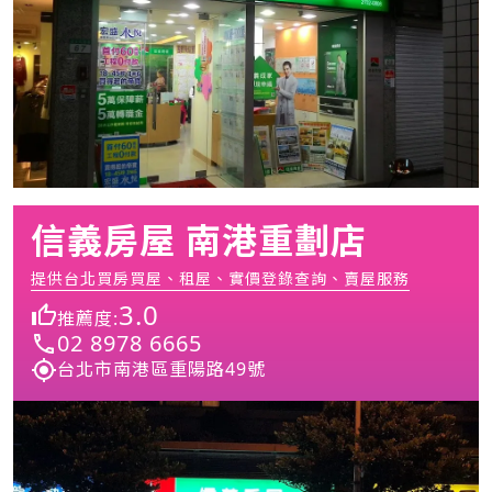
信義房屋 南港重劃店
提供台北買房買屋、租屋、實價登錄查詢、賣屋服務
3.0
推薦度:
02 8978 6665
台北市南港區重陽路49號