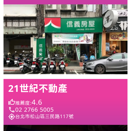
21世紀不動產
4.6
推薦度:
02 2766 5005
台北市松山區三民路117號