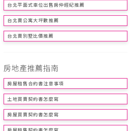
台北平面式車位出售房仲經紀推薦
台北賣公寓大坪數推薦
台北賣別墅比價推薦
房地產推薦指南
房屋租售合約書注意事項
土地買賣契約書怎麼寫
房屋買賣契約書怎麼寫
房屋租售契約書怎麼寫