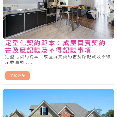
定型化契約範本：成屋買賣契約
書及應記載及不得記載事項
定型化契約範本：成屋買賣契約書及應記載及不得
記載事項.....
了解更多