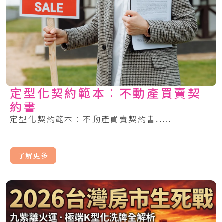
定型化契約範本：不動產買賣契
約書
定型化契約範本：不動產買賣契約書.....
了解更多