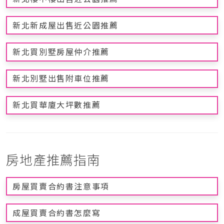
新北新成屋出售近公園推薦
新北買別墅房屋仲介推薦
新北別墅出售附車位推薦
新北買華廈大坪數推薦
房地產推薦指南
房屋買賣合約書注意事項
成屋買賣合約書怎麼寫