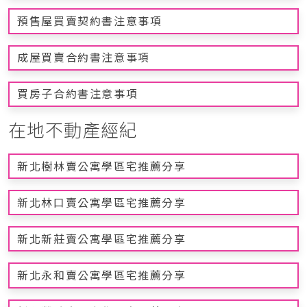
預售屋買賣契約書注意事項
成屋買賣合約書注意事項
買房子合約書注意事項
在地不動產經紀
新北樹林賣公寓學區宅推薦分享
新北林口賣公寓學區宅推薦分享
新北新莊賣公寓學區宅推薦分享
新北永和賣公寓學區宅推薦分享