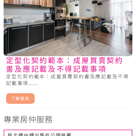
定型化契約範本：成屋買賣契約
書及應記載及不得記載事項
定型化契約範本：成屋買賣契約書及應記載及不得
記載事項.....
了解更多
專業房仲服務
新北樓中樓出售近公園推薦