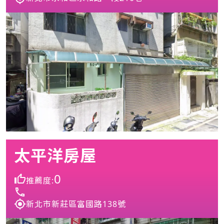
太平洋房屋
0
推薦度:
新北市新莊區富國路138號