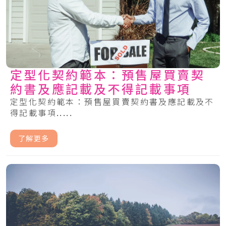
定型化契約範本：預售屋買賣契
約書及應記載及不得記載事項
定型化契約範本：預售屋買賣契約書及應記載及不
得記載事項.....
了解更多