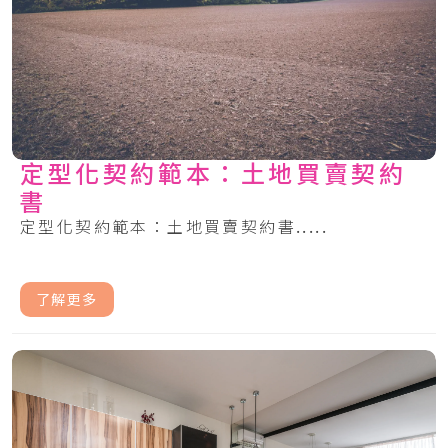
定型化契約範本：土地買賣契約
書
定型化契約範本：土地買賣契約書.....
了解更多