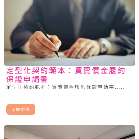
定型化契約範本：買賣價金履約
保證申請書
定型化契約範本：買賣價金履約保證申請書.....
了解更多