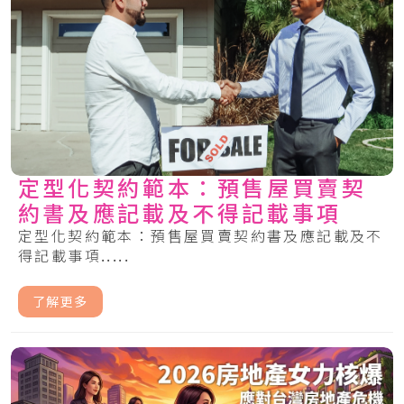
定型化契約範本：預售屋買賣契
約書及應記載及不得記載事項
定型化契約範本：預售屋買賣契約書及應記載及不
得記載事項.....
了解更多