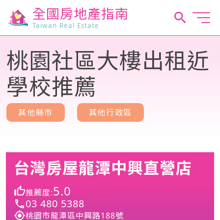
全國房地產指南
Taiwan Real Estate
桃園社區大樓出租近
學校推薦
其他縣市
其他行政區
台灣房屋龍潭中興直營店
5.0
推薦度:
03 480 5388
桃園市龍潭區中興路188號