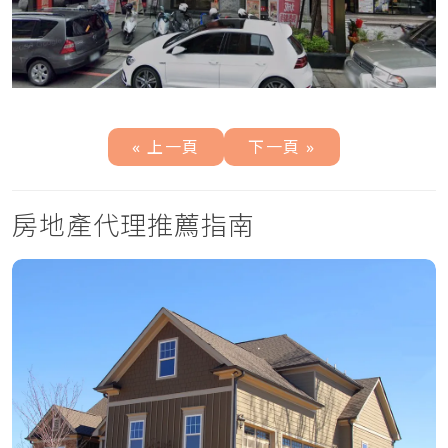
« 上一頁
下一頁 »
房地產代理推薦指南