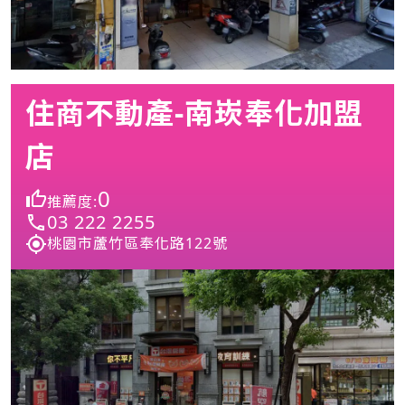
住商不動產-南崁奉化加盟
店
0
推薦度:
03 222 2255
桃園市蘆竹區奉化路122號