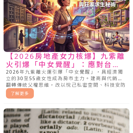
【2026房地產女力核爆】九紫離
火引爆「中女覺醒」：應對台灣
房地產危機與莊家求生秘術
2026年九紫離火運引爆「中女覺醒」，具經濟獨
立的30至55歲女性成為房市主力。建商與代銷須
翻轉傳統父權思維，改以悅己私密空間、科技安防
與情緒價值回應女性剛需，才能掌握地產新金權。
了解更多