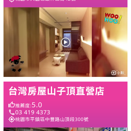
台灣房屋山子頂直營店
5.0
推薦度:
03 419 4373
桃園市平鎮區中豐路山頂段300號