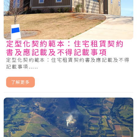
定型化契約範本：住宅租賃契約
書及應記載及不得記載事項
定型化契約範本：住宅租賃契約書及應記載及不得
記載事項.....
了解更多