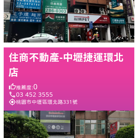
住商不動產-中壢捷運環北
店
0
推薦度:
03 452 3555
桃園市中壢區環北路331號