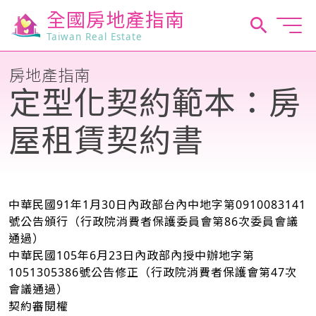
全國房地產指南
Taiwan Real Estate
房地產指南
定型化契約範本：房
屋租賃契約書
中華民國91年1月30日內政部台內中地字第0910083141
號公告頒行（行政院消費者保護委員會第86次委員會議
通過）
中華民國105年6月23日內政部內授中辦地字第
1051305386號公告修正（行政院消費者保護會第47次
會議通過）
契約審閱權