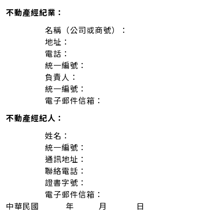
不動產經紀業：
名稱（公司或商號）：
地址：
電話：
統一編號：
負責人：
統一編號：
電子郵件信箱：
不動產經紀人：
姓名：
統一編號：
通訊地址：
聯絡電話：
證書字號：
電子郵件信箱：
中華民國 年 月 日