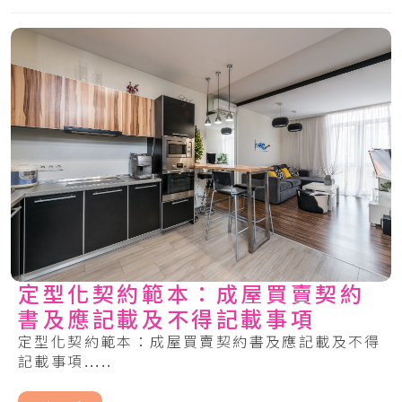
定型化契約範本：成屋買賣契約
書及應記載及不得記載事項
定型化契約範本：成屋買賣契約書及應記載及不得
記載事項.....