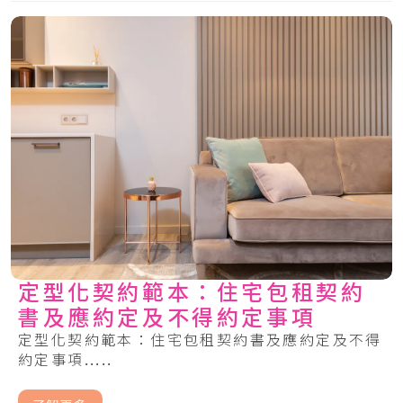
定型化契約範本：住宅包租契約
書及應約定及不得約定事項
定型化契約範本：住宅包租契約書及應約定及不得
約定事項.....