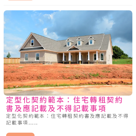
定型化契約範本：住宅轉租契約
書及應記載及不得記載事項
定型化契約範本：住宅轉租契約書及應記載及不得
記載事項.....