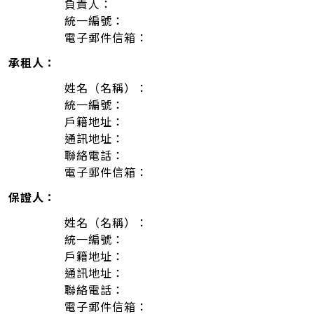
負責人：
統一編號：
電子郵件信箱：
承租人：
姓名（名稱）：
統一編號：
戶籍地址：
通訊地址：
聯絡電話：
電子郵件信箱：
保證人：
姓名（名稱）：
統一編號：
戶籍地址：
通訊地址：
聯絡電話：
電子郵件信箱：