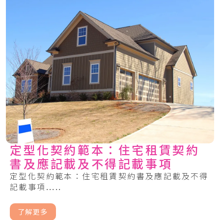
定型化契約範本：住宅租賃契約
書及應記載及不得記載事項
定型化契約範本：住宅租賃契約書及應記載及不得
記載事項.....
了解更多