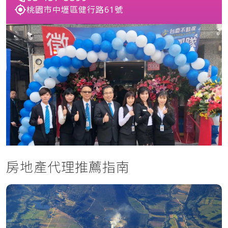
桃園市中壢區健行路61號
房地產代理推薦指南