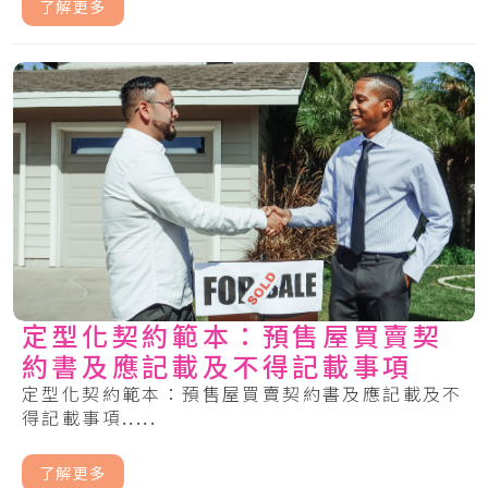
了解更多
定型化契約範本：預售屋買賣契
約書及應記載及不得記載事項
定型化契約範本：預售屋買賣契約書及應記載及不
得記載事項.....
了解更多