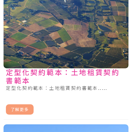
定型化契約範本：土地租賃契約
書範本
定型化契約範本：土地租賃契約書範本.....
了解更多