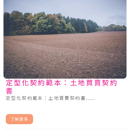
定型化契約範本：土地買賣契約
書
定型化契約範本：土地買賣契約書.....
了解更多