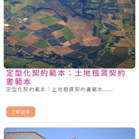
定型化契約範本：土地租賃契約
書範本
定型化契約範本：土地租賃契約書範本.....
了解更多