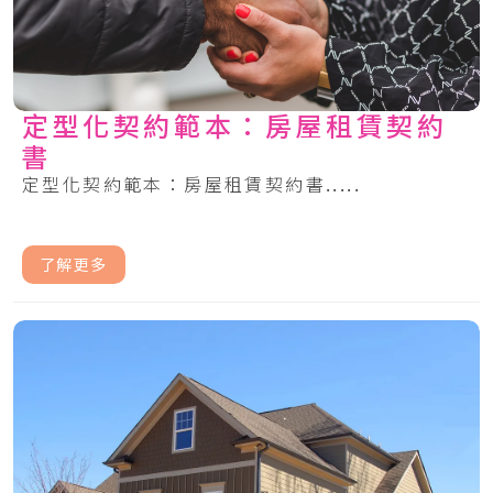
定型化契約範本：房屋租賃契約
書
定型化契約範本：房屋租賃契約書.....
了解更多