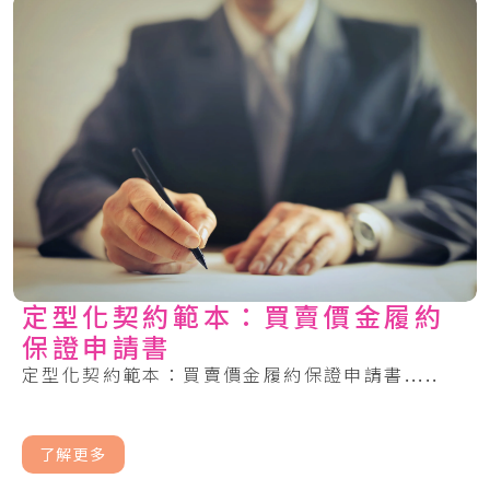
定型化契約範本：買賣價金履約
保證申請書
定型化契約範本：買賣價金履約保證申請書.....
了解更多