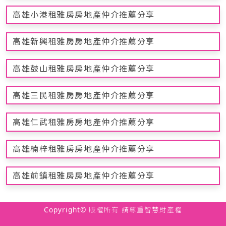
高雄小港租雅房房地產仲介推薦分享
高雄新興租雅房房地產仲介推薦分享
高雄鼓山租雅房房地產仲介推薦分享
高雄三民租雅房房地產仲介推薦分享
高雄仁武租雅房房地產仲介推薦分享
高雄楠梓租雅房房地產仲介推薦分享
高雄前鎮租雅房房地產仲介推薦分享
Copyright© 版權所有 請尊重智慧財產權