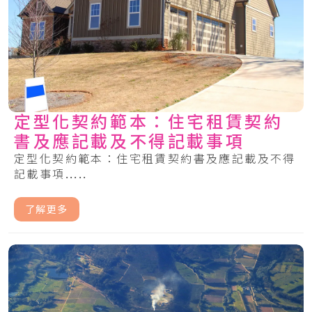
定型化契約範本：住宅租賃契約
書及應記載及不得記載事項
定型化契約範本：住宅租賃契約書及應記載及不得
記載事項.....
了解更多