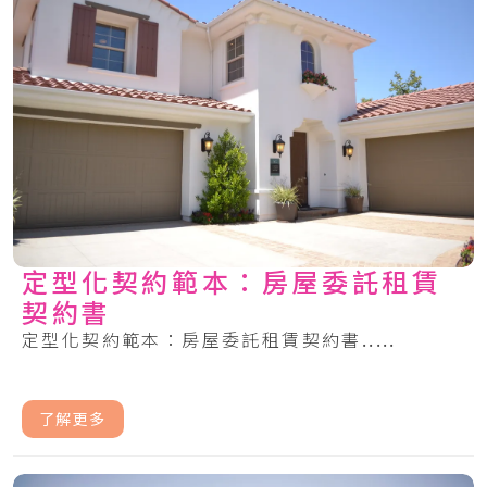
定型化契約範本：房屋委託租賃
契約書
定型化契約範本：房屋委託租賃契約書.....
了解更多