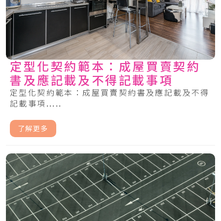
定型化契約範本：成屋買賣契約
書及應記載及不得記載事項
定型化契約範本：成屋買賣契約書及應記載及不得
記載事項.....
了解更多