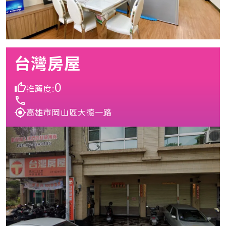
台灣房屋
0
推薦度:
高雄市岡山區大德一路