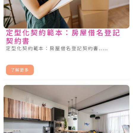
定型化契約範本：房屋借名登記
契約書
定型化契約範本：房屋借名登記契約書.....
了解更多