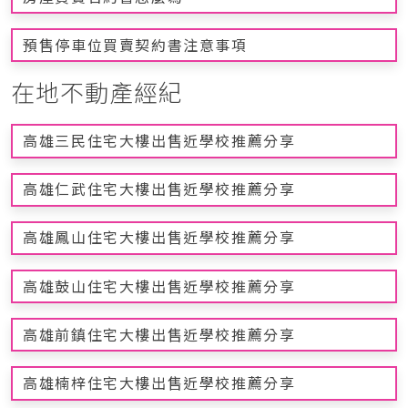
預售停車位買賣契約書注意事項
在地不動產經紀
高雄三民住宅大樓出售近學校推薦分享
高雄仁武住宅大樓出售近學校推薦分享
高雄鳳山住宅大樓出售近學校推薦分享
高雄鼓山住宅大樓出售近學校推薦分享
高雄前鎮住宅大樓出售近學校推薦分享
高雄楠梓住宅大樓出售近學校推薦分享