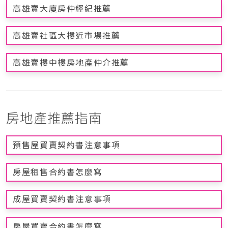
高雄賣大廈房仲經紀推薦
高雄賣社區大樓近市場推薦
高雄賣樓中樓房地產仲介推薦
房地產推薦指南
預售屋買賣契約書注意事項
房屋租售合約書怎麼寫
成屋買賣契約書注意事項
房屋買賣合約書怎麼寫