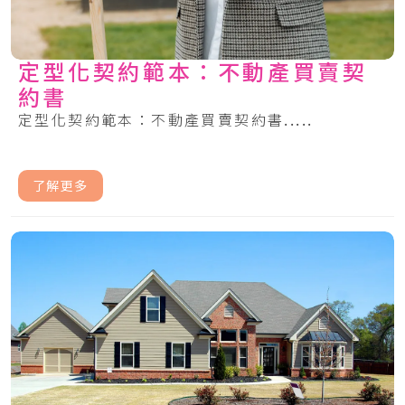
定型化契約範本：不動產買賣契
約書
定型化契約範本：不動產買賣契約書.....
了解更多