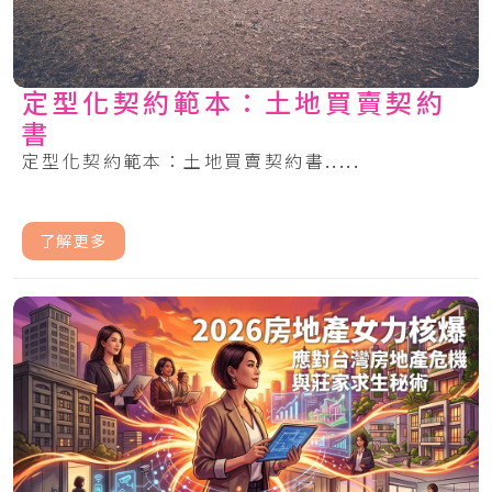
定型化契約範本：土地買賣契約
書
定型化契約範本：土地買賣契約書.....
了解更多