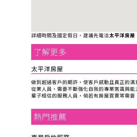
詳細時間及國定假日，建議先電洽
太平洋房屋
了解更多
太平洋房屋
做到超過客戶的期許，使客戶感動且真正的滿
從業人員，需要不斷強化自我的專業常識與能
輩子相信的服務人員，倘若有房屋買賣等需要
熱門推薦