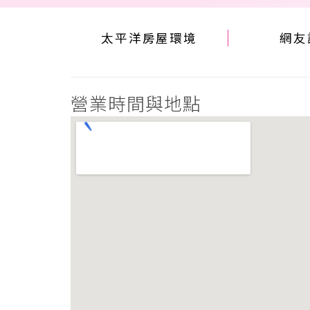
太平洋房屋環境
網友
營業時間與地點