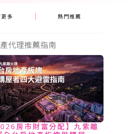
解更多
熱門推薦
產代理推薦指南
2026房市財富分配】九紫離