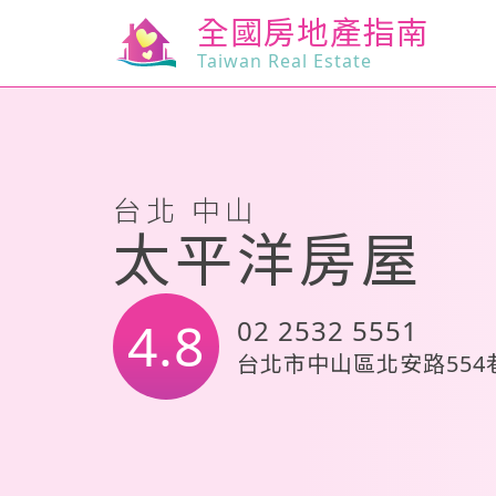
全國房地產指南
Taiwan Real Estate
台北 中山
太平洋房屋
4.8
02 2532 5551
台北市中山區北安路554