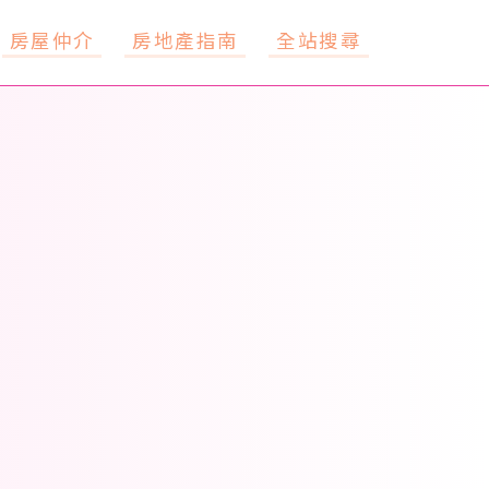
房屋仲介
房地產指南
全站搜尋