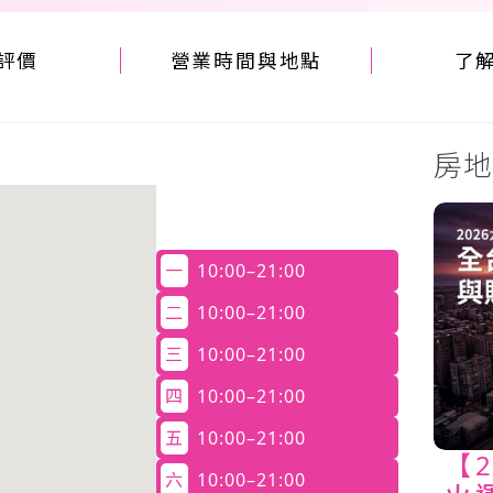
評價
營業時間與地點
了
房地
一
10:00–21:00
二
10:00–21:00
三
10:00–21:00
四
10:00–21:00
五
10:00–21:00
【
六
10:00–21:00