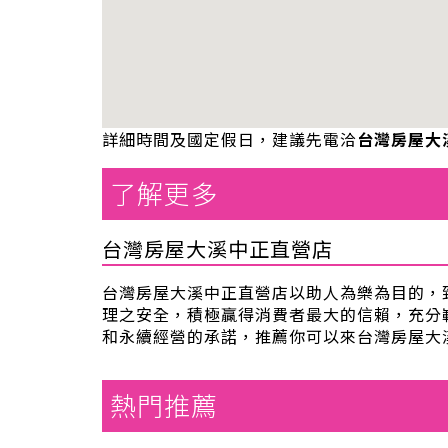
詳細時間及國定假日，建議先電洽
台灣房屋大
了解更多
台灣房屋大溪中正直營店
台灣房屋大溪中正直營店以助人為樂為目的，
理之安全，積極贏得消費者最大的信賴，充分
和永續經營的承諾，推薦你可以來台灣房屋大
熱門推薦