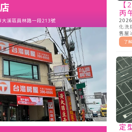
【
店
丙
運
20
市大溪區員林路一段213號
化洗
求
售屋
解析
了
成焦土
定