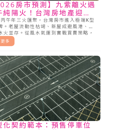
2026房市預測】九紫離火遇
午純陽火！台灣房地產迎火
洗牌，中古屋、預售屋買賣
26丙午年三火匯聚，台灣房市進入極端K型
牌。老屋流動性枯竭、新屋成避風港、預
生指南
冰火並存。從風水氣運到實戰買賣策略，
九紫離火運下，哪些房產將噴發，哪些將
解更多
。.....
型化契約範本：預售停車位