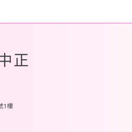
中正
號1樓