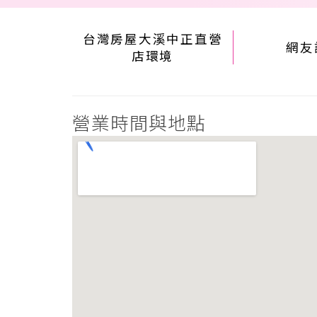
台灣房屋大溪中正直營
網友
店環境
營業時間與地點