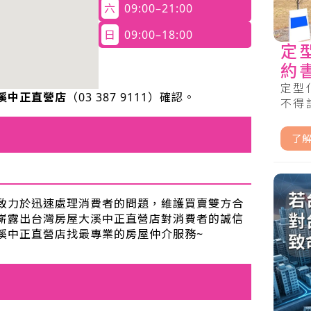
六
09:00–21:00
日
09:00–18:00
定
約
定型
溪中正直營店
（
03 387 9111
）確認。
不得記
了
致力於迅速處理消費者的問題，維護買賣雙方合
嶄露出台灣房屋大溪中正直營店對消費者的誠信
溪中正直營店找最專業的房屋仲介服務~