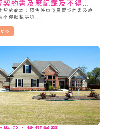
賣契約書及應記載及不得記
事項
化契約範本：預售停車位買賣契約書及應
不得記載事項.....
解更多
政學堂：地權業務