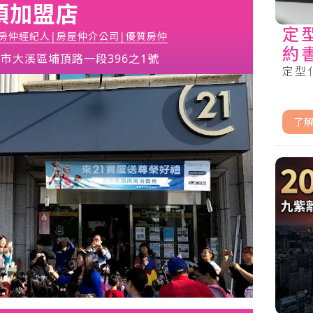
頂加盟店
定
房仲經紀人|房屋仲介公司|優質房仲
約
市大溪區埔頂路一段396之1號
定型
了