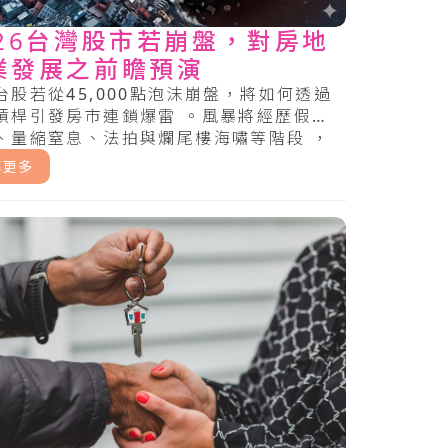
026台灣股市若崩盤，對房地
業發展之前瞻預演
台股若從45,000點泡沫崩盤，將如何透過
槓桿引發房市連鎖爆雷 。風暴將經歷假性
、量縮窒息、法拍與爛尾樓海嘯等階段 ，
重度蕭條與市場洗牌 ，藉此警示業者與投
解更多
應提早去槓桿並做好現金流的壓力測試
.