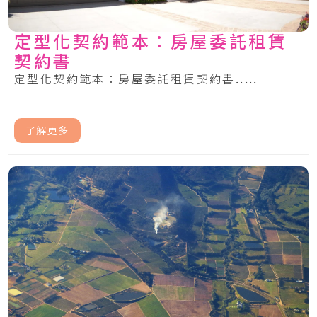
定型化契約範本：房屋委託租賃
契約書
定型化契約範本：房屋委託租賃契約書.....
了解更多