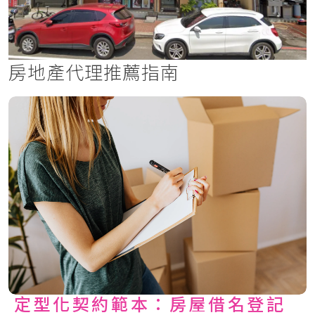
房地產代理推薦指南
定型化契約範本：房屋借名登記