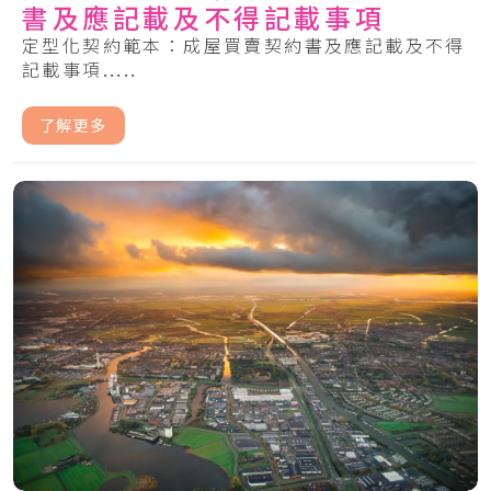
書及應記載及不得記載事項
定型化契約範本：成屋買賣契約書及應記載及不得
記載事項.....
了解更多