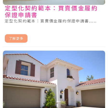
定型化契約範本：買賣價金履約
保證申請書
定型化契約範本：買賣價金履約保證申請書.....
了解更多