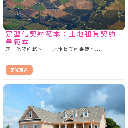
定型化契約範本：土地租賃契約
書範本
定型化契約範本：土地租賃契約書範本.....
了解更多