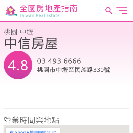
全國房地產指南
Taiwan Real Estate
桃園 中壢
中信房屋
4.8
03 493 6666
桃園市中壢區民族路330號
營業時間與地點