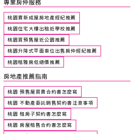
專業房仲服務
桃園賣新成屋房地產經紀推薦
桃園住宅大樓出租近學校推薦
桃園買預售屋近公園推薦
桃園升降式平面車位出售房仲經紀推薦
桃園租雅房低總價推薦
房地產推薦指南
桃園 預售屋買賣合約書怎麼寫
桃園 不動產委託銷售契約書注意事項
桃園 租房子契約書怎麼寫
桃園 房屋租售合約書怎麼寫