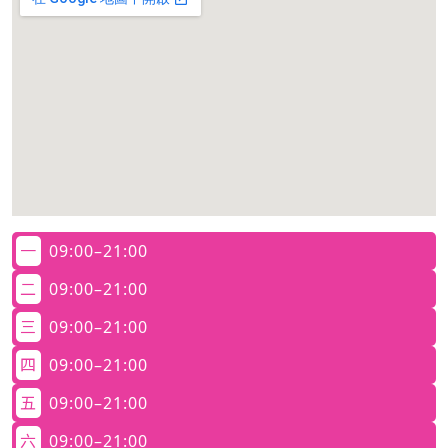
一
09:00–21:00
二
09:00–21:00
三
09:00–21:00
四
09:00–21:00
五
09:00–21:00
六
09:00–21:00