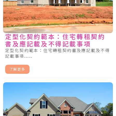
定型化契約範本：住宅轉租契約
書及應記載及不得記載事項
定型化契約範本：住宅轉租契約書及應記載及不得
記載事項.....
了解更多