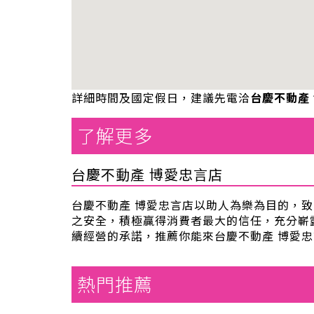
詳細時間及國定假日，建議先電洽
台慶不動產
了解更多
台慶不動產 博愛忠言店
台慶不動產 博愛忠言店以助人為樂為目的，
之安全，積極贏得消費者最大的信任，充分嶄
續經營的承諾，推薦你能來台慶不動產 博愛
熱門推薦