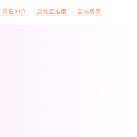
房屋仲介
房地產指南
全站搜尋