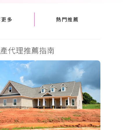
解更多
熱門推薦
產代理推薦指南