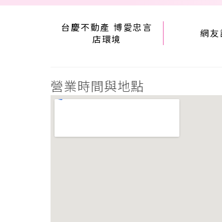
台慶不動產 博愛忠言
網友
店環境
營業時間與地點