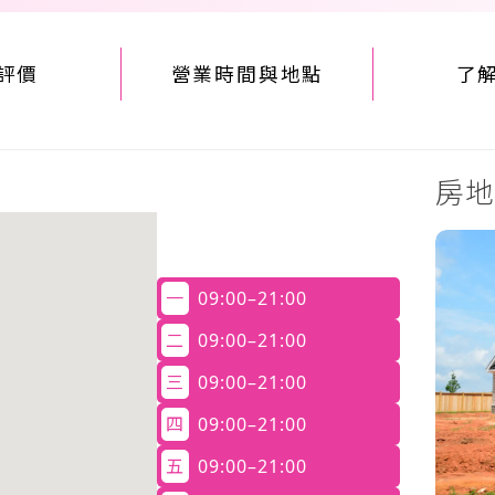
評價
營業時間與地點
了
房地
一
09:00–21:00
二
09:00–21:00
三
09:00–21:00
四
09:00–21:00
五
09:00–21:00