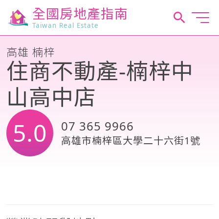
全國房地產指南
Taiwan Real Estate
高雄 楠梓
住商不動產-楠梓中
山高中店
5.0
07 365 9966
高雄市楠梓區大學二十六街1號