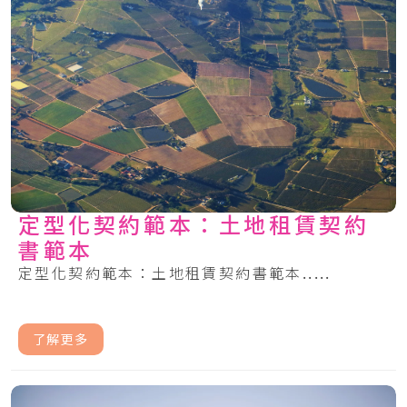
定型化契約範本：土地租賃契約
書範本
定型化契約範本：土地租賃契約書範本.....
了解更多