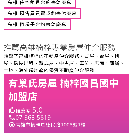
高雄 住宅租賃合約書怎麼寫
高雄 預售屋買賣契約書怎麼寫
高雄 租房子合約書怎麼寫
推薦高雄楠梓專業房屋仲介服務
匯聚了高雄楠梓的不動產仲介服務，買屋、賣屋、租
屋、房屋出租、新成屋、中古屋、車位、店面、商辦、
土地、海外房地產的優質不動產仲介服務
有巢氏房屋 楠梓國昌國中
加盟店
5.0
推薦度:
07 363 5819
高雄市楠梓區德民路1003號1樓