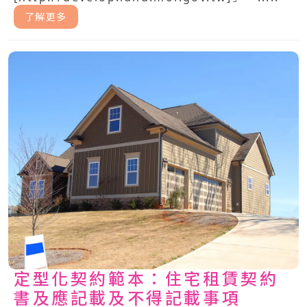
了解更多
定型化契約範本：住宅租賃契約
書及應記載及不得記載事項