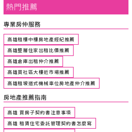
熱門推薦
專業房仲服務
高雄租樓中樓房地產經紀推薦
高雄整層住家出租比價推薦
高雄倉庫出租仲介推薦
高雄買社區大樓近市場推薦
高雄租坡道式機械車位房地產仲介推薦
房地產推薦指南
高雄 買房子契約書注意事項
高雄 租賃住宅委託管理契約書怎麼寫