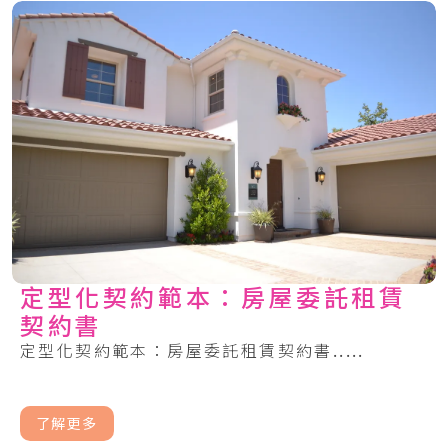
定型化契約範本：房屋委託租賃
契約書
定型化契約範本：房屋委託租賃契約書.....
了解更多