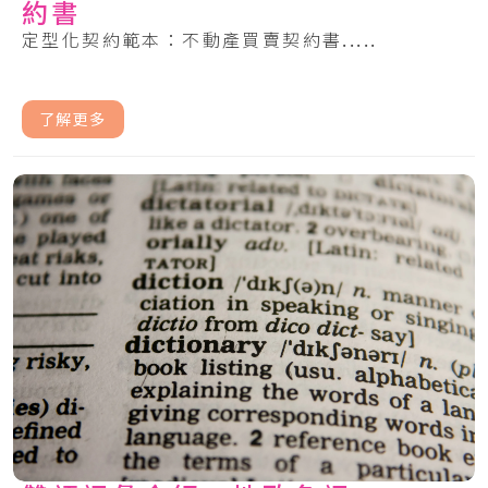
約書
定型化契約範本：不動產買賣契約書.....
了解更多