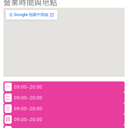
營業時間與地點
一
09:00–20:00
二
09:00–20:00
三
09:00–20:00
四
09:00–20:00