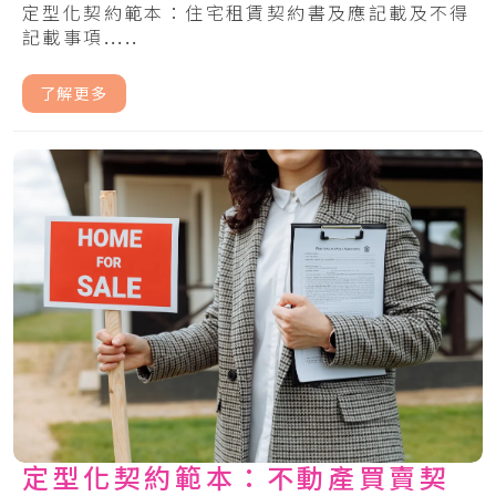
定型化契約範本：住宅租賃契約書及應記載及不得
記載事項.....
了解更多
定型化契約範本：不動產買賣契