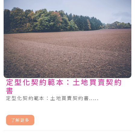
定型化契約範本：土地買賣契約
書
定型化契約範本：土地買賣契約書.....
了解更多