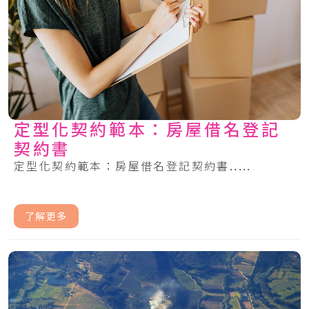
定型化契約範本：房屋借名登記
契約書
定型化契約範本：房屋借名登記契約書.....
了解更多