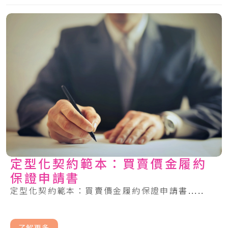
定型化契約範本：買賣價金履約
保證申請書
定型化契約範本：買賣價金履約保證申請書.....
了解更多