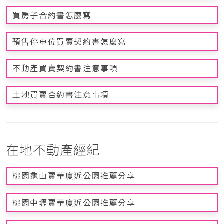
買房子合約書怎麼寫
預售停車位買賣契約書怎麼寫
不動產買賣契約書注意事項
土地買賣合約書注意事項
在地不動產經紀
桃園龜山賣華廈近公園推薦分享
桃園中壢賣華廈近公園推薦分享