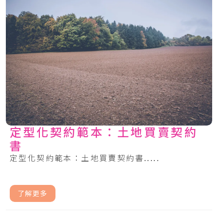
定型化契約範本：土地買賣契約
書
定型化契約範本：土地買賣契約書.....
了解更多