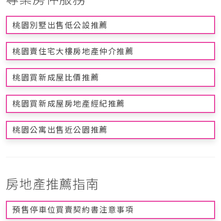
桃園別墅出售低公設推薦
桃園賣住宅大樓房地產仲介推薦
桃園買新成屋比價推薦
桃園買新成屋房地產經紀推薦
桃園公寓出售近公園推薦
房地產推薦指南
預售停車位買賣契約書注意事項