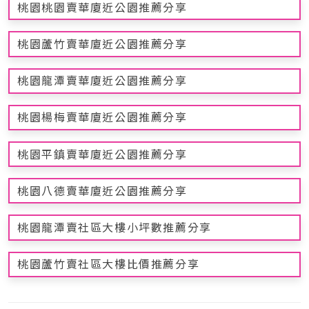
桃園桃園賣華廈近公園推薦分享
桃園蘆竹賣華廈近公園推薦分享
桃園龍潭賣華廈近公園推薦分享
桃園楊梅賣華廈近公園推薦分享
桃園平鎮賣華廈近公園推薦分享
桃園八德賣華廈近公園推薦分享
桃園龍潭賣社區大樓小坪數推薦分享
桃園蘆竹賣社區大樓比價推薦分享