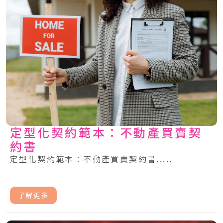
定型化契約範本：不動產買賣契
約書
定型化契約範本：不動產買賣契約書.....
了解更多