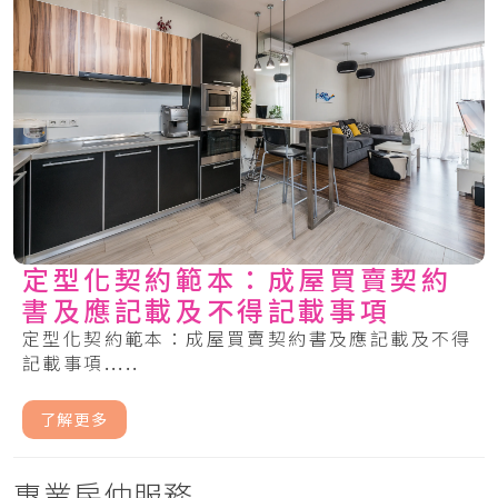
定型化契約範本：成屋買賣契約
書及應記載及不得記載事項
定型化契約範本：成屋買賣契約書及應記載及不得
記載事項.....
了解更多
專業房仲服務