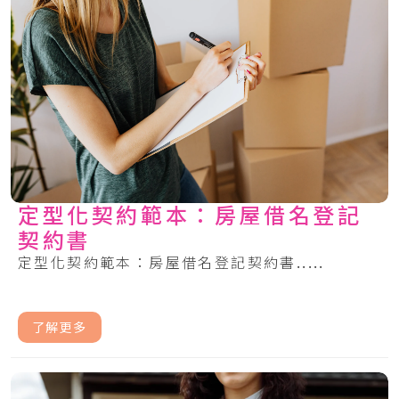
定型化契約範本：房屋借名登記
契約書
定型化契約範本：房屋借名登記契約書.....
了解更多