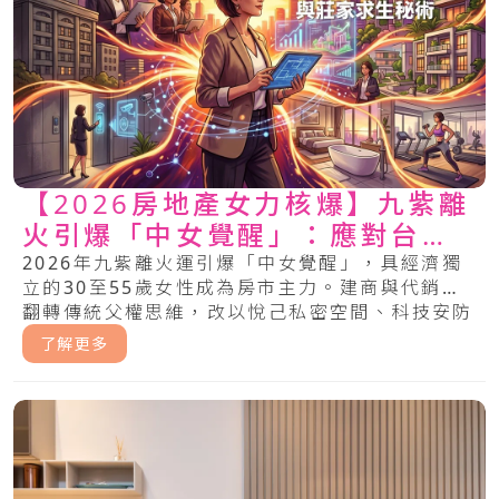
【2026房地產女力核爆】九紫離
火引爆「中女覺醒」：應對台灣
房地產危機與莊家求生秘術
2026年九紫離火運引爆「中女覺醒」，具經濟獨
立的30至55歲女性成為房市主力。建商與代銷須
翻轉傳統父權思維，改以悅己私密空間、科技安防
與情緒價值回應女性剛需，才能掌握地產新金權。
了解更多