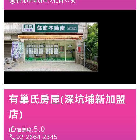
新北市深坑區文化街37號
有巢氏房屋(深坑埔新加盟
店)
5.0
推薦度:
02 2664 2345