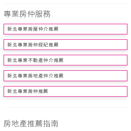
專業房仲服務
新北專業房屋仲介推薦
新北專業房仲經紀推薦
新北專業不動產仲介推薦
新北專業房地產仲介推薦
新北專業房仲推薦
房地產推薦指南