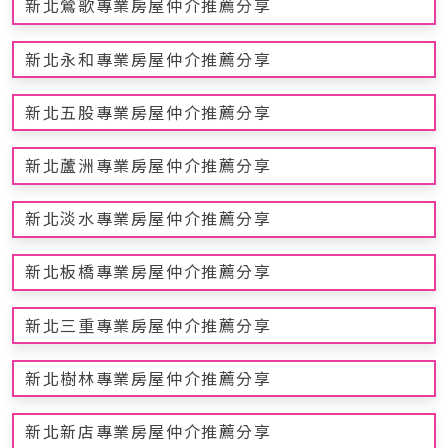
新北鶯歌專業房屋仲介推薦分享
新北永和專業房屋仲介推薦分享
新北五股專業房屋仲介推薦分享
新北蘆洲專業房屋仲介推薦分享
新北淡水專業房屋仲介推薦分享
新北板橋專業房屋仲介推薦分享
新北三重專業房屋仲介推薦分享
新北樹林專業房屋仲介推薦分享
新北新店專業房屋仲介推薦分享