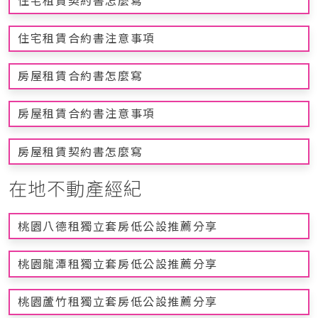
住宅租賃契約書怎麼寫
住宅租賃合約書注意事項
房屋租賃合約書怎麼寫
房屋租賃合約書注意事項
房屋租賃契約書怎麼寫
在地不動產經紀
桃園八德租獨立套房低公設推薦分享
桃園龍潭租獨立套房低公設推薦分享
桃園蘆竹租獨立套房低公設推薦分享