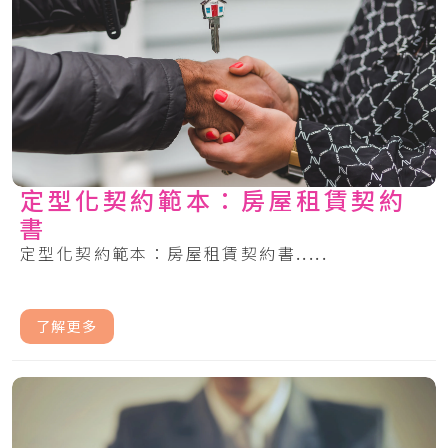
定型化契約範本：房屋租賃契約
書
定型化契約範本：房屋租賃契約書.....
了解更多