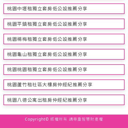
桃園中壢租獨立套房低公設推薦分享
桃園平鎮租獨立套房低公設推薦分享
桃園楊梅租獨立套房低公設推薦分享
桃園龜山租獨立套房低公設推薦分享
桃園桃園租獨立套房低公設推薦分享
桃園蘆竹租社區大樓房仲經紀推薦分享
桃園八德公寓出租房仲經紀推薦分享
Copyright© 版權所有 請尊重智慧財產權