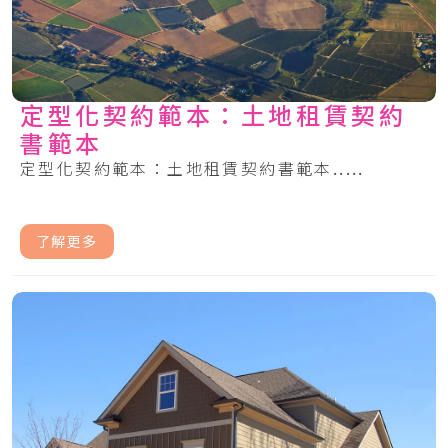
定型化契約範本：土地租賃契約
書範本
定型化契約範本：土地租賃契約書範本.....
了解更多