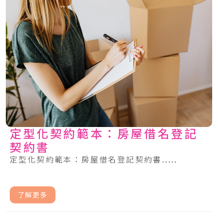
定型化契約範本：房屋借名登記
契約書
定型化契約範本：房屋借名登記契約書.....
了解更多