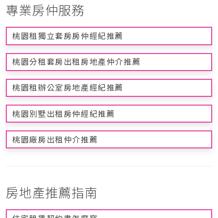
專業房仲服務
桃園租獨立套房房仲經紀推薦
桃園分租套房出租房地產仲介推薦
桃園租辦公室房地產經紀推薦
桃園別墅出租房仲經紀推薦
桃園廠房出租仲介推薦
房地產推薦指南