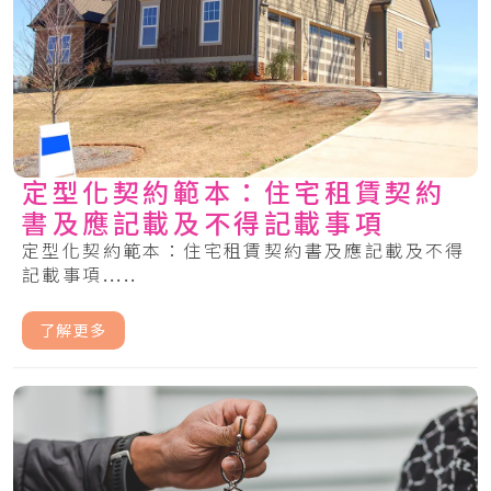
定型化契約範本：住宅租賃契約
書及應記載及不得記載事項
定型化契約範本：住宅租賃契約書及應記載及不得
記載事項.....
了解更多