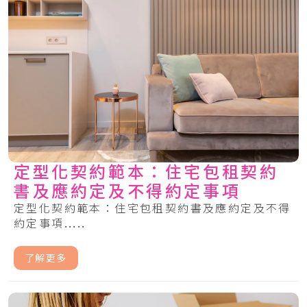
定型化契約範本：住宅包租契約
書及應約定及不得約定事項
定型化契約範本：住宅包租契約書及應約定及不得
約定事項.....
了解更多