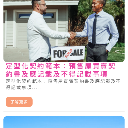
定型化契約範本：預售屋買賣契
約書及應記載及不得記載事項
定型化契約範本：預售屋買賣契約書及應記載及不
得記載事項.....
了解更多