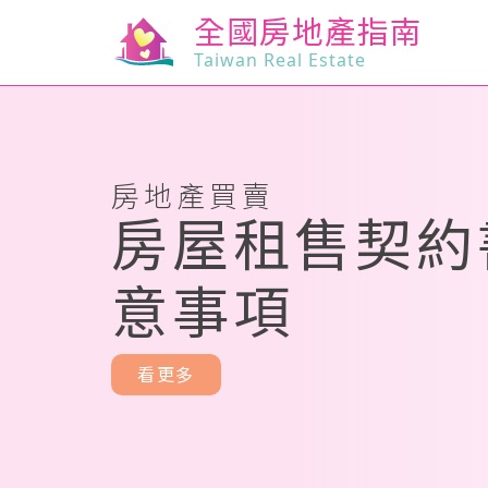
全國房地產指南
Taiwan Real Estate
房地產買賣
房屋租售契約
意事項
看更多