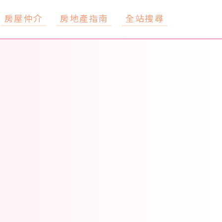
房屋仲介
房地產指南
全站搜尋